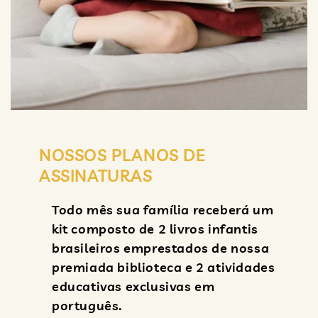
NOSSOS PLANOS DE
ASSINATURAS
Todo mês sua família receberá um
kit composto de 2 livros infantis
brasileiros emprestados de nossa
premiada biblioteca e 2 atividades
educativas exclusivas em
português.